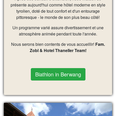
présente aujourd'hui comme hôtel moderne en style
tyrolien, doté de tout confort et d'un entourage
pittoresque - le monde de son plus beau côté!
Un programme varié assure divertissement et une
atmosphère animée pendant toute l'année.
Nous serons bien contents de vous accueillir!
Fam.
Zobl & Hotel Thaneller Team!
Biathlon in Berwang