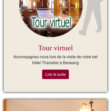
Tour virtuel
Accompagnez-nous lors de la visite de notre bel
hôtel Thaneller à Berwang
Lire la suite