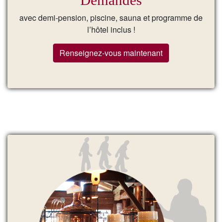
Demandes
avec demi-pension, piscine, sauna et programme de
l’hôtel inclus !
Renseignez-vous maintenant