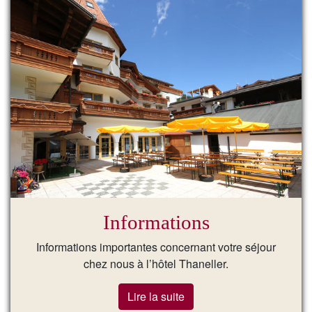
Informations
Informations importantes concernant votre séjour
chez nous à l’hôtel Thaneller.
Lire la suite